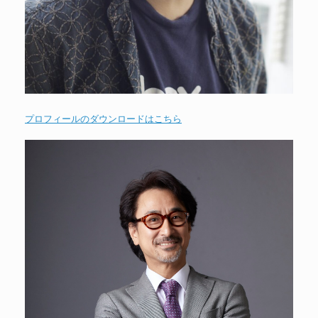
プロフィールのダウンロードはこちら