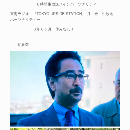
６時間生放送メインパーソナリティ
東海ラジオ 『TOKYO UPSIDE STATION』 月～金 生放送
パーソナリティー
３年６ヶ月 休みなし！
他多数