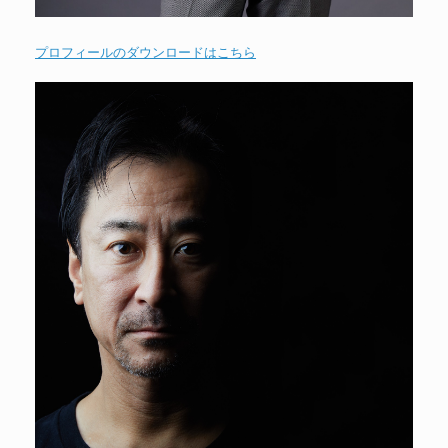
プロフィールのダウンロードはこちら