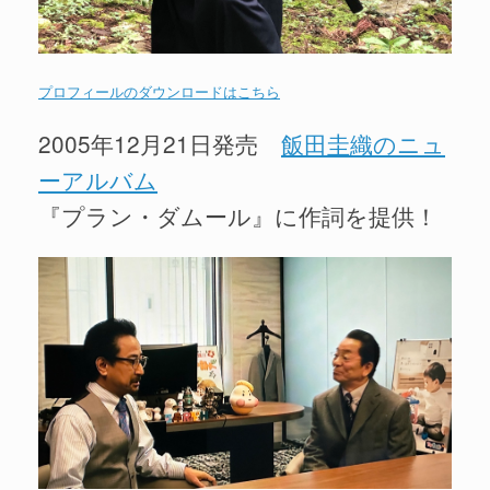
プロフィールのダウンロードはこちら
2005年12月21日発売
飯田圭織のニュ
ーアルバム
『プラン・ダムール』に作詞を提供！