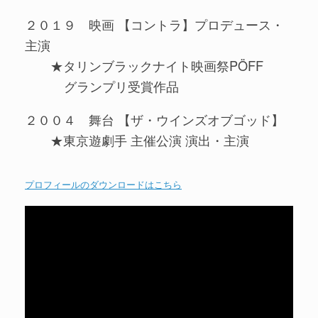
２０１９ 映画 【コントラ】プロデュース・
主演
★タリンブラックナイト映画祭PÖFF
グランプリ受賞作品
２００４ 舞台 【ザ・ウインズオブゴッド】
★東京遊劇手 主催公演 演出・主演
プロフィールのダウンロードはこちら