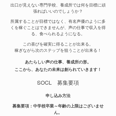
出口が見えない専門学校、養成所では何を目標に頑
張ればいいのでしょうか？
所属することが目標ではなく、有名声優のように多
くを稼ぐことはできませんが、声の仕事で収入を得
る、食べられるようになる。
この喜びを確実に得ることが出来る。
稼ぎながら次のステップを狙うことが出来る！
あたらしい声の仕事、養成所の形。
ここから、あなたの未来は創られていきます！
SOCL 募集要項
申し込み方法
募集要項：中学校卒業～年齢の上限はございませ
ん。