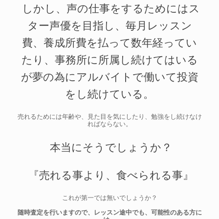
しかし、声の仕事をするためにはス
ター声優を目指し、毎月レッスン
費、養成所費を払って数年経ってい
たり、事務所に所属し続けてはいる
が夢の為にアルバイトで働いて投資
をし続けている。
売れるためには年齢や、見た目を気にしたり、勉強をし続けなけ
ればならない。
本当にそうでしょうか？
『売れる事より、食べられる事』
これが第一では無いでしょうか？
随時査定を行いますので、レッスン途中でも、可能性のある方に