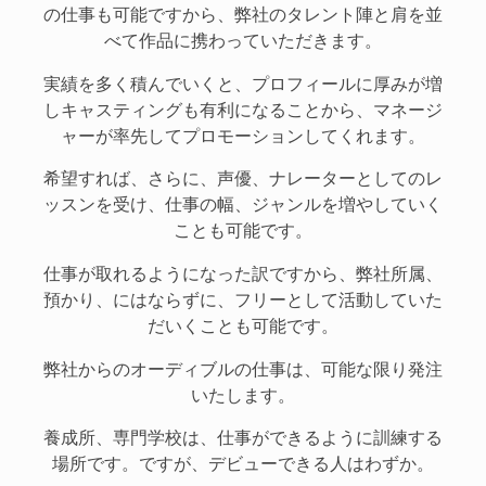
の仕事も可能ですから、弊社のタレント陣と肩を並
べて作品に携わっていただきます。
実績を多く積んでいくと、プロフィールに厚みが増
しキャスティングも有利になることから、マネージ
ャーが率先してプロモーションしてくれます。
希望すれば、さらに、声優、ナレーターとしてのレ
ッスンを受け、仕事の幅、ジャンルを増やしていく
ことも可能です。
仕事が取れるようになった訳ですから、弊社所属、
預かり、にはならずに、フリーとして活動していた
だいくことも可能です。
弊社からのオーディブルの仕事は、可能な限り発注
いたします。
養成所、専門学校は、仕事ができるように訓練する
場所です。ですが、デビューできる人はわずか。