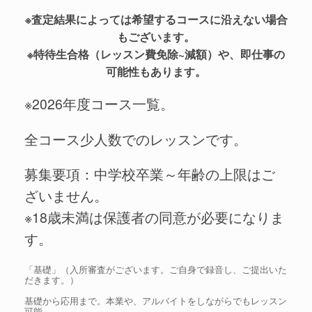
※査定結果によっては希望するコースに沿えない場合
もございます。
※特待生合格（レッスン費免除~減額）や、即仕事の
可能性もあります。
※2026年度コース一覧。
全コース少人数でのレッスンです。
募集要項：中学校卒業～年齢の上限はご
ざいません。
※18歳未満は保護者の同意が必要になりま
す。
「基礎」（入所審査がございます。ご自身で録音し、ご提出いた
だきます。）
基礎から応用まで。本業や、アルバイトをしながらでもレッスン
可能。